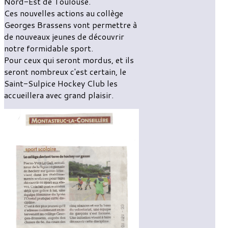
Nord-Est de Toulouse.
Ces nouvelles actions au collège
Georges Brassens vont permettre à
de nouveaux jeunes de découvrir
notre formidable sport.
Pour ceux qui seront mordus, et ils
seront nombreux c'est certain, le
Saint-Sulpice Hockey Club les
accueillera avec grand plaisir.