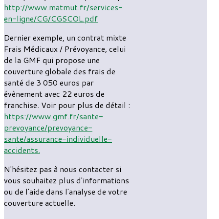
http://www.matmut.fr/services-
en-ligne/CG/CGSCOL.pdf
Dernier exemple, un contrat mixte
Frais Médicaux / Prévoyance, celui
de la GMF qui propose une
couverture globale des frais de
santé de 3 050 euros par
évènement avec 22 euros de
franchise. Voir pour plus de détail :
https://www.gmf.fr/sante-
prevoyance/prevoyance-
sante/assurance-individuelle-
accidents.
N'hésitez pas à nous contacter si
vous souhaitez plus d'informations
ou de l'aide dans l'analyse de votre
couverture actuelle.