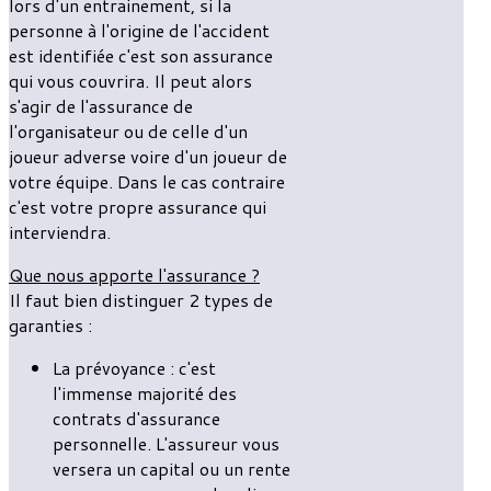
lors d'un entrainement, si la
personne à l'origine de l'accident
est identifiée c'est son assurance
qui vous couvrira. Il peut alors
s'agir de l'assurance de
l'organisateur ou de celle d'un
joueur adverse voire d'un joueur de
votre équipe. Dans le cas contraire
c'est votre propre assurance qui
interviendra.
Que nous apporte l'assurance ?
Il faut bien distinguer 2 types de
garanties :
La prévoyance : c'est
l'immense majorité des
contrats d'assurance
personnelle. L'assureur vous
versera un capital ou un rente