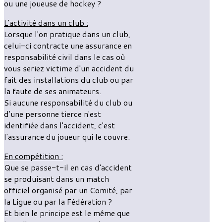
ou une joueuse de hockey ?
L'activité dans un club :
Lorsque l'on pratique dans un club,
celui-ci contracte une assurance en
responsabilité civil dans le cas où
vous seriez victime d'un accident du
fait des installations du club ou par
la faute de ses animateurs.
Si aucune responsabilité du club ou
d'une personne tierce n'est
identifiée dans l'accident, c'est
l'assurance du joueur qui le couvre.
En compétition :
Que se passe-t-il en cas d'accident
se produisant dans un match
officiel organisé par un Comité, par
la Ligue ou par la Fédération ?
Et bien le principe est le même que