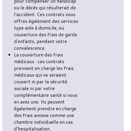
pour compenser un handicap
ou le décès qui résulterait de
l'accident. Ces contrats vous
offres également des services
type aide à domicile, ou
couverture des frais de garde
d'enfants, pendant votre
convalescence.
La couverture des frais
médicaux : ces contrats
prennent en charge les frais
médicaux qui ne seraient
couvert ni par la sécurité
sociale ni par votre
complémentaire santé si vous
en avez une. Ils peuvent
également prendre en charge
des frais annexe comme une
chambre individuelle en cas
d'hospitalisation.