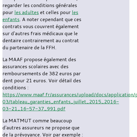
regarder les conditions générales
pour
les adultes
et celles pour
les
enfants
. A noter cependant que ces
contrats vous couvrent également
sur d'autres frais médicaux que le
dentaire contrairement au contrat
du partenaire de la FFH.
La MAAF propose également des
assurances scolaires avec des
remboursements de 382 euros par
dent pour 21 euros. Voir détail des
conditions :
https://www.maaf.fr/assurances/upload/docs/application
03/tableau_garanties_enfants_juillet_2015_2016-
03-21_16-57-37_991.pdf
La MATMUT comme beaucoup
d'autres assureurs ne propose que
de la prévoyance. Voir par exemple :