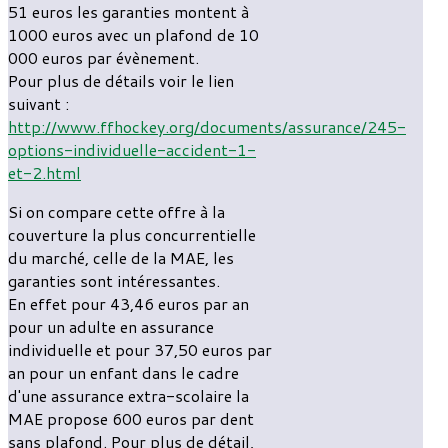
51 euros les garanties montent à
1000 euros avec un plafond de 10
000 euros par évènement.
Pour plus de détails voir le lien
suivant :
http://www.ffhockey.org/documents/assurance/245-
options-individuelle-accident-1-
et-2.html
Si on compare cette offre à la
couverture la plus concurrentielle
du marché, celle de la MAE, les
garanties sont intéressantes.
En effet pour 43,46 euros par an
pour un adulte en assurance
individuelle et pour 37,50 euros par
an pour un enfant dans le cadre
d'une assurance extra-scolaire la
MAE propose 600 euros par dent
sans plafond. Pour plus de détail,