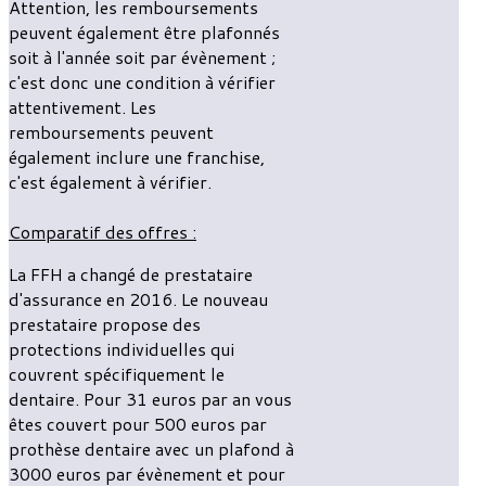
Attention, les remboursements
peuvent également être plafonnés
soit à l'année soit par évènement ;
c'est donc une condition à vérifier
attentivement. Les
remboursements peuvent
également inclure une franchise,
c'est également à vérifier.
Comparatif des offres :
La FFH a changé de prestataire
d'assurance en 2016. Le nouveau
prestataire propose des
protections individuelles qui
couvrent spécifiquement le
dentaire. Pour 31 euros par an vous
êtes couvert pour 500 euros par
prothèse dentaire avec un plafond à
3000 euros par évènement et pour