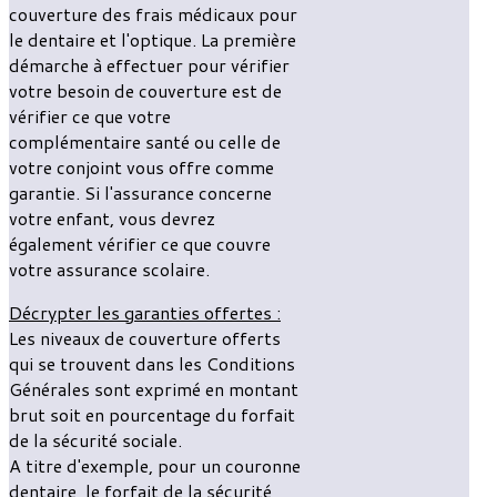
couverture des frais médicaux pour
le dentaire et l'optique. La première
démarche à effectuer pour vérifier
votre besoin de couverture est de
vérifier ce que votre
complémentaire santé ou celle de
votre conjoint vous offre comme
garantie. Si l'assurance concerne
votre enfant, vous devrez
également vérifier ce que couvre
votre assurance scolaire.
Décrypter les garanties offertes :
Les niveaux de couverture offerts
qui se trouvent dans les Conditions
Générales sont exprimé en montant
brut soit en pourcentage du forfait
de la sécurité sociale.
A titre d'exemple, pour un couronne
dentaire, le forfait de la sécurité