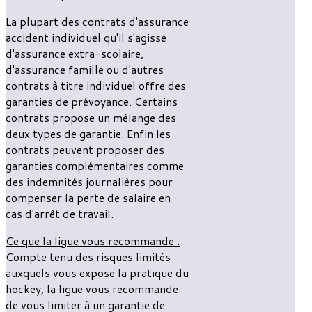
La plupart des contrats d'assurance
accident individuel qu'il s'agisse
d'assurance extra-scolaire,
d'assurance famille ou d'autres
contrats à titre individuel offre des
garanties de prévoyance. Certains
contrats propose un mélange des
deux types de garantie. Enfin les
contrats peuvent proposer des
garanties complémentaires comme
des indemnités journalières pour
compenser la perte de salaire en
cas d'arrêt de travail.
Ce que la ligue vous recommande :
Compte tenu des risques limités
auxquels vous expose la pratique du
hockey, la ligue vous recommande
de vous limiter à un garantie de