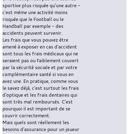
sportive plus risquée qu'une autre -
c'est même une activité moins
risquée que le Football ou le
Handball par exemple - des
accidents peuvent survenir.
Les frais que vous pouvez être
amené à exposer en cas d'accident
sont tous les frais médicaux qui ne
seraient pas ou faiblement couvert
par la sécurité sociale et par votre
complémentaire santé si vous en
avez une. En pratique, comme vous
le savez déjà, c'est surtout les frais
d'optique et les frais dentaires qui
sont très mal remboursés. C'est
pourquoi il est important de se
couvrir correctement.
Mais quels sont réellement les
besoins d'assurance pour un joueur