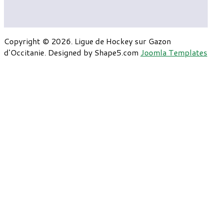
Copyright © 2026. Ligue de Hockey sur Gazon
d'Occitanie. Designed by Shape5.com
Joomla Templates