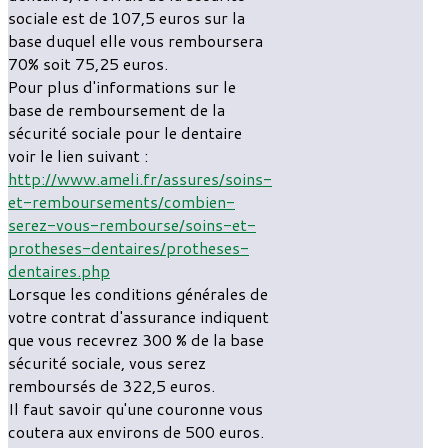
sociale est de 107,5 euros sur la
base duquel elle vous remboursera
70% soit 75,25 euros.
Pour plus d'informations sur le
base de remboursement de la
sécurité sociale pour le dentaire
voir le lien suivant :
http://www.ameli.fr/assures/soins-
et-remboursements/combien-
serez-vous-rembourse/soins-et-
protheses-dentaires/protheses-
dentaires.php
Lorsque les conditions générales de
votre contrat d'assurance indiquent
que vous recevrez 300 % de la base
sécurité sociale, vous serez
remboursés de 322,5 euros.
Il faut savoir qu'une couronne vous
coutera aux environs de 500 euros.