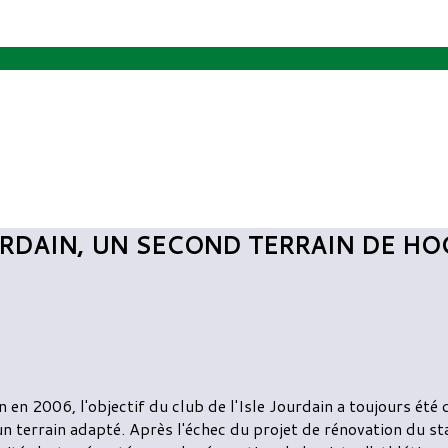
OURDAIN, UN SECOND TERRAIN DE HO
n en 2006, l'objectif du club de l'Isle Jourdain a toujours été
un terrain adapté. Après l'échec du projet de rénovation du st