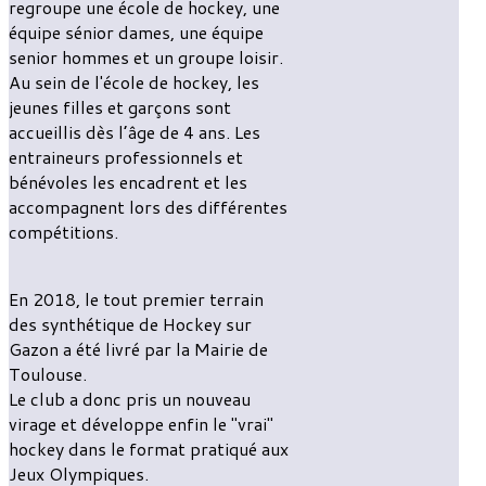
regroupe une école de hockey, une
équipe sénior dames, une équipe
senior hommes et un groupe loisir.
Au sein de l'école de hockey, les
jeunes filles et garçons sont
accueillis dès l’âge de 4 ans. Les
entraineurs professionnels et
bénévoles les encadrent et les
accompagnent lors des différentes
compétitions.
En 2018, le tout premier terrain
des synthétique de Hockey sur
Gazon a été livré par la Mairie de
Toulouse.
Le club a donc pris un nouveau
virage et développe enfin le "vrai"
hockey dans le format pratiqué aux
Jeux Olympiques.